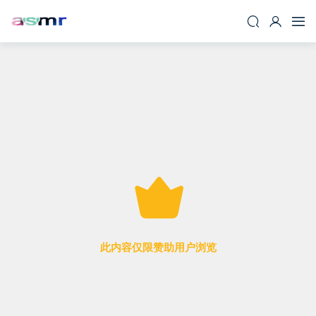
此内容仅限赞助用户浏览