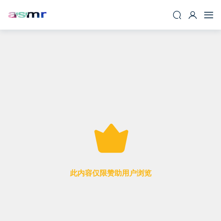
此内容仅限赞助用户浏览