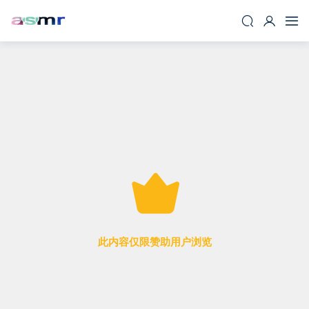
此内容仅限赞助用户浏览